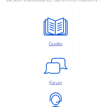
Guides
Forum